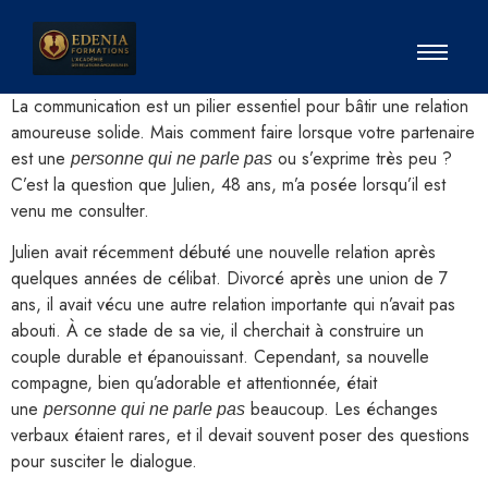
La communication est un pilier essentiel pour bâtir une relation
amoureuse solide. Mais comment faire lorsque votre partenaire
est une
ou s’exprime très peu ?
personne qui ne parle pas
C’est la question que Julien, 48 ans, m’a posée lorsqu’il est
venu me consulter.
Julien avait récemment débuté une nouvelle relation après
quelques années de célibat. Divorcé après une union de 7
ans, il avait vécu une autre relation importante qui n’avait pas
abouti. À ce stade de sa vie, il cherchait à construire un
couple durable et épanouissant. Cependant, sa nouvelle
compagne, bien qu’adorable et attentionnée, était
une
beaucoup. Les échanges
personne qui ne parle pas
verbaux étaient rares, et il devait souvent poser des questions
pour susciter le dialogue.