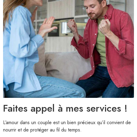
Faites appel à mes services !
L’amour dans un couple est un bien précieux qu’il convient de
nourrir et de protéger au fil du temps.