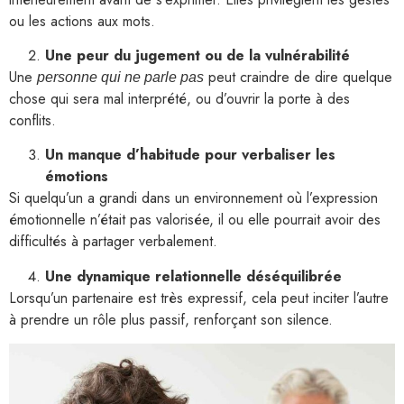
ou les actions aux mots.
Une peur du jugement ou de la vulnérabilité
Une
peut craindre de dire quelque
personne qui ne parle pas
chose qui sera mal interprété, ou d’ouvrir la porte à des
conflits.
Un manque d’habitude pour verbaliser les
émotions
Si quelqu’un a grandi dans un environnement où l’expression
émotionnelle n’était pas valorisée, il ou elle pourrait avoir des
difficultés à partager verbalement.
Une dynamique relationnelle déséquilibrée
Lorsqu’un partenaire est très expressif, cela peut inciter l’autre
à prendre un rôle plus passif, renforçant son silence.