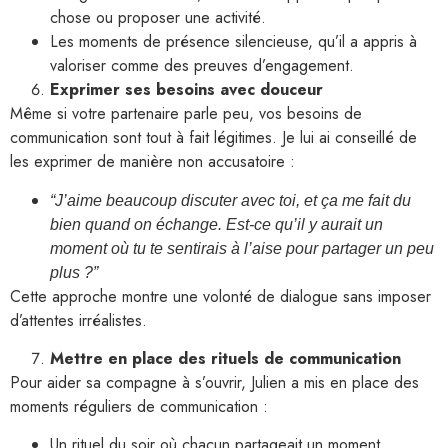
chose ou proposer une activité.
Les moments de présence silencieuse, qu’il a appris à
valoriser comme des preuves d’engagement.
Exprimer ses besoins avec douceur
Même si votre partenaire parle peu, vos besoins de
communication sont tout à fait légitimes. Je lui ai conseillé de
les exprimer de manière non accusatoire :
“J’aime beaucoup discuter avec toi, et ça me fait du
bien quand on échange. Est-ce qu’il y aurait un
moment où tu te sentirais à l’aise pour partager un peu
plus ?”
Cette approche montre une volonté de dialogue sans imposer
d’attentes irréalistes.
Mettre en place des rituels de communication
Pour aider sa compagne à s’ouvrir, Julien a mis en place des
moments réguliers de communication :
Un rituel du soir où chacun partageait un moment