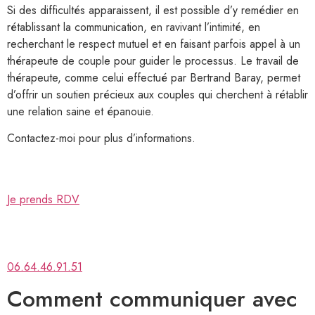
Si des difficultés apparaissent, il est possible d’y remédier en
rétablissant la communication, en ravivant l’intimité, en
recherchant le respect mutuel et en faisant parfois appel à un
thérapeute de couple pour guider le processus. Le travail de
thérapeute, comme celui effectué par Bertrand Baray, permet
d’offrir un soutien précieux aux couples qui cherchent à rétablir
une relation saine et épanouie.
Contactez-moi pour plus d’informations.
Je prends RDV
06.64.46.91.51
Comment communiquer avec