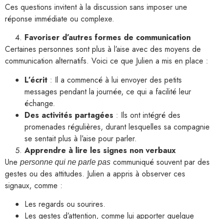
Ces questions invitent à la discussion sans imposer une
réponse immédiate ou complexe.
Favoriser d’autres formes de communication
Certaines personnes sont plus à l’aise avec des moyens de
communication alternatifs. Voici ce que Julien a mis en place :
L’écrit
: Il a commencé à lui envoyer des petits
messages pendant la journée, ce qui a facilité leur
échange.
Des activités partagées
: Ils ont intégré des
promenades régulières, durant lesquelles sa compagnie
se sentait plus à l’aise pour parler.
Apprendre à lire les signes non verbaux
Une
communiqué souvent par des
personne qui ne parle pas
gestes ou des attitudes. Julien a appris à observer ces
signaux, comme :
Les regards ou sourires.
Les gestes d’attention, comme lui apporter quelque