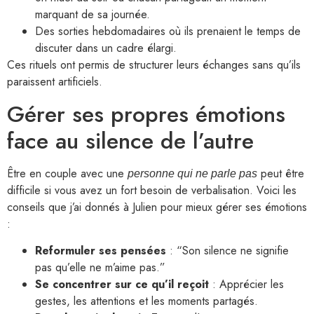
marquant de sa journée.
Des sorties hebdomadaires où ils prenaient le temps de
discuter dans un cadre élargi.
Ces rituels ont permis de structurer leurs échanges sans qu’ils
paraissent artificiels.
Gérer ses propres émotions
face au silence de l’autre
Être en couple avec une
peut être
personne qui ne parle pas
difficile si vous avez un fort besoin de verbalisation. Voici les
conseils que j’ai donnés à Julien pour mieux gérer ses émotions
:
Reformuler ses pensées
: “Son silence ne signifie
pas qu’elle ne m’aime pas.”
Se concentrer sur ce qu’il reçoit
: Apprécier les
gestes, les attentions et les moments partagés.