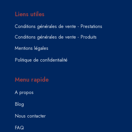
Liens utiles
Conditions générales de vente - Prestations
Conditions générales de vente - Produits
Mentions légales
Politique de confidentialité
Menu rapide
A propos
Blog
Nous contacter
FAQ