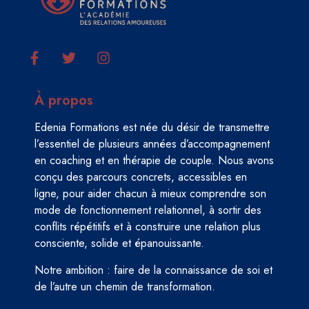
À propos
Edenia Formations est née du désir de transmettre
l’essentiel de plusieurs années d’accompagnement
en coaching et en thérapie de couple. Nous avons
conçu des parcours concrets, accessibles en
ligne, pour aider chacun à mieux comprendre son
mode de fonctionnement relationnel, à sortir des
conflits répétitifs et à construire une relation plus
consciente, solide et épanouissante.
Notre ambition : faire de la connaissance de soi et
de l’autre un chemin de transformation.