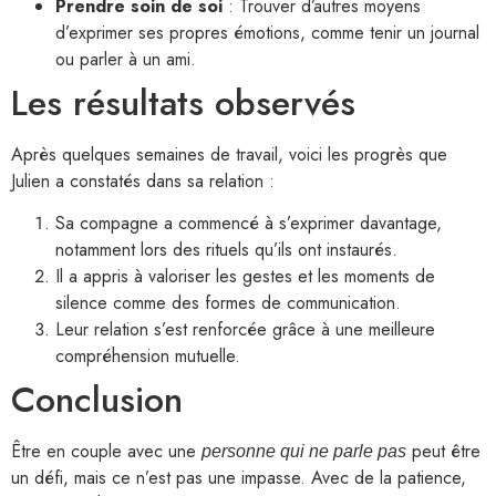
Prendre soin de soi
: Trouver d’autres moyens
d’exprimer ses propres émotions, comme tenir un journal
ou parler à un ami.
Les résultats observés
Après quelques semaines de travail, voici les progrès que
Julien a constatés dans sa relation :
Sa compagne a commencé à s’exprimer davantage,
notamment lors des rituels qu’ils ont instaurés.
Il a appris à valoriser les gestes et les moments de
silence comme des formes de communication.
Leur relation s’est renforcée grâce à une meilleure
compréhension mutuelle.
Conclusion
Être en couple avec une
peut être
personne qui ne parle pas
un défi, mais ce n’est pas une impasse. Avec de la patience,