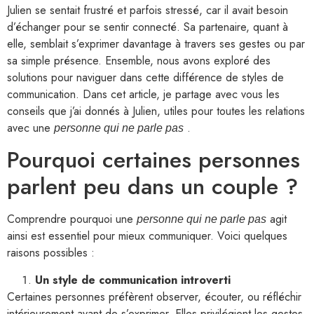
Julien se sentait frustré et parfois stressé, car il avait besoin
d’échanger pour se sentir connecté. Sa partenaire, quant à
elle, semblait s’exprimer davantage à travers ses gestes ou par
sa simple présence. Ensemble, nous avons exploré des
solutions pour naviguer dans cette différence de styles de
communication. Dans cet article, je partage avec vous les
conseils que j’ai donnés à Julien, utiles pour toutes les relations
avec une
.
personne qui ne parle pas
Pourquoi certaines personnes
parlent peu dans un couple ?
Comprendre pourquoi une
agit
personne qui ne parle pas
ainsi est essentiel pour mieux communiquer. Voici quelques
raisons possibles :
Un style de communication introverti
Certaines personnes préfèrent observer, écouter, ou réfléchir
intérieurement avant de s’exprimer. Elles privilégient les gestes