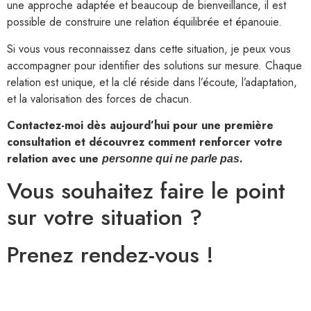
une approche adaptée et beaucoup de bienveillance, il est
possible de construire une relation équilibrée et épanouie.
Si vous vous reconnaissez dans cette situation, je peux vous
accompagner pour identifier des solutions sur mesure. Chaque
relation est unique, et la clé réside dans l’écoute, l’adaptation,
et la valorisation des forces de chacun.
Contactez-moi dès aujourd’hui pour une première
consultation et découvrez comment renforcer votre
relation avec une
.
personne qui ne parle pas
Vous souhaitez faire le point
sur votre situation ?
Prenez rendez-vous !