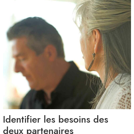
Identifier les besoins des
deux partenaires