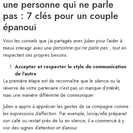
une personne qui ne parle
pas : 7 clés pour un couple
épanoui
Voici les conseils que j’ai partagés avec Julien pour l’aider à
mieux interagir avec une
, tout en
personne qui ne parle pas
respectant ses propres besoins.
Accepter et respecter le style de communication
de l’autre
La première étape est de reconnaître que le silence ou la
réserve de votre partenaire n’est pas un manque d’intérêt,
mais une manière différente de communiquer.
Julien a appris à apprécier les gestes de sa compagne comme
les expressions d’affection. Par exemple, lorsqu’elle préparait
son café ou restait près de lui en silence, il a commencé à y
voir des signes d’attention et d’amour.