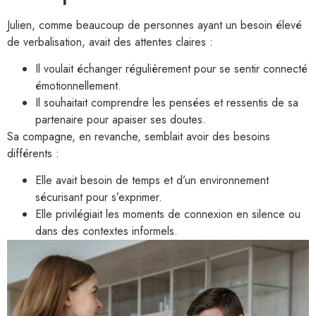
Julien, comme beaucoup de personnes ayant un besoin élevé
de verbalisation, avait des attentes claires :
Il voulait échanger régulièrement pour se sentir connecté
émotionnellement.
Il souhaitait comprendre les pensées et ressentis de sa
partenaire pour apaiser ses doutes.
Sa compagne, en revanche, semblait avoir des besoins
différents :
Elle avait besoin de temps et d’un environnement
sécurisant pour s’exprimer.
Elle privilégiait les moments de connexion en silence ou
dans des contextes informels.