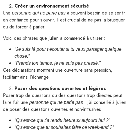
Créer un environnement sécurisé
Une
a souvent besoin de se sentir
personne qui ne parle pas
en confiance pour s’ouvrir. Il est crucial de ne pas la brusquer
ou de forcer à parler.
Voici des phrases que Julien a commencé à utiliser :
“Je suis là pour t’écouter si tu veux partager quelque
chose.”
“Prends ton temps, je ne suis pas pressé.”
Ces déclarations montrent une ouverture sans pression,
facilitant ainsi l’échange.
Poser des questions ouvertes et légères
Poser trop de questions ou des questions trop directes peut
faire fuir une
. J’ai conseillé à Julien
personne qui ne parle pas
de poser des questions ouvertes et non-intrusives :
“Qu’est-ce qui t’a rendu heureux aujourd’hui ?”
“Qu’est-ce que tu souhaites faire ce week-end ?”