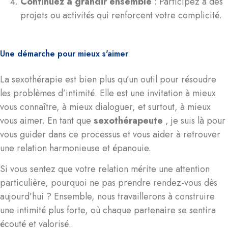
Continuez à grandir ensemble
: Participez à des
projets ou activités qui renforcent votre complicité.
Une démarche pour mieux s'aimer
La sexothérapie est bien plus qu’un outil pour résoudre
les problèmes d’intimité. Elle est une invitation à mieux
vous connaître, à mieux dialoguer, et surtout, à mieux
vous aimer. En tant que
sexothérapeute
, je suis là pour
vous guider dans ce processus et vous aider à retrouver
une relation harmonieuse et épanouie.
Si vous sentez que votre relation mérite une attention
particulière, pourquoi ne pas prendre rendez-vous dès
aujourd’hui ? Ensemble, nous travaillerons à construire
une intimité plus forte, où chaque partenaire se sentira
écouté et valorisé.