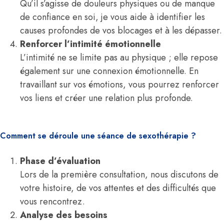
Qu’il s’agisse de douleurs physiques ou de manque
de confiance en soi, je vous aide à identifier les
causes profondes de vos blocages et à les dépasser.
Renforcer l’intimité émotionnelle
L’intimité ne se limite pas au physique ; elle repose
également sur une connexion émotionnelle. En
travaillant sur vos émotions, vous pourrez renforcer
vos liens et créer une relation plus profonde.
Comment se déroule une séance de sexothérapie ?
Phase d’évaluation
Lors de la première consultation, nous discutons de
votre histoire, de vos attentes et des difficultés que
vous rencontrez.
Analyse des besoins