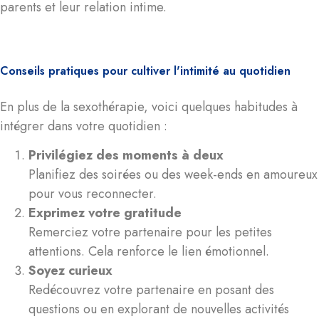
parents et leur relation intime.
Conseils pratiques pour cultiver l'intimité au quotidien
En plus de la sexothérapie, voici quelques habitudes à
intégrer dans votre quotidien :
Privilégiez des moments à deux
Planifiez des soirées ou des week-ends en amoureux
pour vous reconnecter.
Exprimez votre gratitude
Remerciez votre partenaire pour les petites
attentions. Cela renforce le lien émotionnel.
Soyez curieux
Redécouvrez votre partenaire en posant des
questions ou en explorant de nouvelles activités