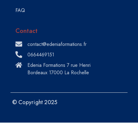
FAQ
Contact
contact@edeniaformations.fr
0664469151
Edenia Formations 7 rue Henri
Bordeaux 17000 La Rochelle
© Copyright 2025