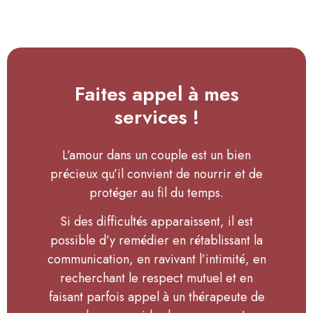
Faites appel à mes
services !
L’amour dans un couple est un bien
précieux qu’il convient de nourrir et de
protéger au fil du temps.
Si des difficultés apparaissent, il est
possible d’y remédier en rétablissant la
communication, en ravivant l’intimité, en
recherchant le respect mutuel et en
faisant parfois appel à un thérapeute de