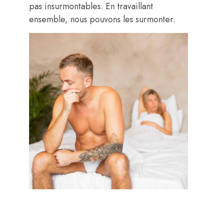
pas insurmontables. En travaillant
ensemble, nous pouvons les surmonter.