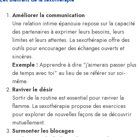
Améliorer la communication
Une relation intime épanouie repose sur la capacité
des partenaires à exprimer leurs besoins, leurs
limites et leurs attentes. La sexothérapie offre des
outils pour encourager des échanges ouverts et
sincères.
Exemple :
Apprendre à dire “j’aimerais passer plus
de temps avec toi” au lieu de se référer sur soi-
même.
Raviver le désir
Sortir de la routine est essentiel pour raviver la
flamme. La sexothérapie propose des exercices
pour explorer de nouvelles façons de se découvrir
mutuellement.
Surmonter les blocages