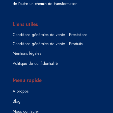
de l’autre un chemin de transformation.
Liens utiles
Conditions générales de vente - Prestations
Conditions générales de vente - Produits
Mentions légales
Politique de confidentialité
Menu rapide
A propos
Blog
Nous contacter