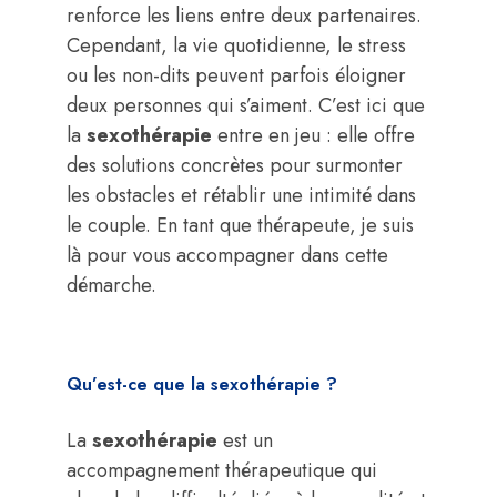
renforce les liens entre deux partenaires.
Cependant, la vie quotidienne, le stress
ou les non-dits peuvent parfois éloigner
deux personnes qui s’aiment. C’est ici que
la
sexothérapie
entre en jeu : elle offre
des solutions concrètes pour surmonter
les obstacles et rétablir une intimité dans
le couple. En tant que thérapeute, je suis
là pour vous accompagner dans cette
démarche.
Qu’est-ce que la sexothérapie ?
La
sexothérapie
est un
accompagnement thérapeutique qui