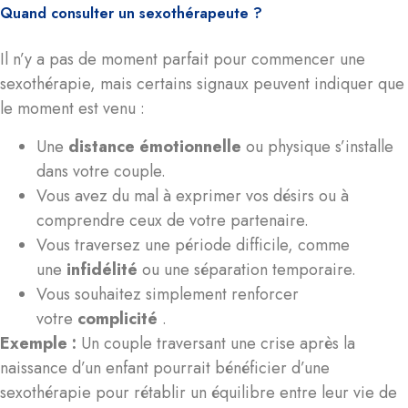
Quand consulter un sexothérapeute ?
Il n’y a pas de moment parfait pour commencer une
sexothérapie, mais certains signaux peuvent indiquer que
le moment est venu :
Une
distance émotionnelle
ou physique s’installe
dans votre couple.
Vous avez du mal à exprimer vos désirs ou à
comprendre ceux de votre partenaire.
Vous traversez une période difficile, comme
une
infidélité
ou une séparation temporaire.
Vous souhaitez simplement renforcer
votre
complicité
.
Exemple :
Un couple traversant une crise après la
naissance d’un enfant pourrait bénéficier d’une
sexothérapie pour rétablir un équilibre entre leur vie de