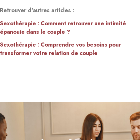
Retrouver d’autres articles :
Sexothérapie : Comment retrouver une intimité
épanouie dans le couple ?
Sexothérapie : Comprendre vos besoins pour
transformer votre relation de couple