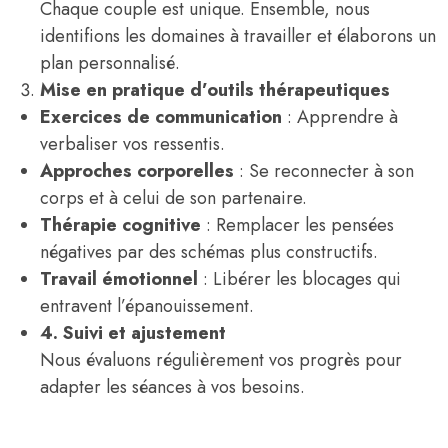
Chaque couple est unique. Ensemble, nous
identifions les domaines à travailler et élaborons un
plan personnalisé.
Mise en pratique d’outils thérapeutiques
Exercices de communication
: Apprendre à
verbaliser vos ressentis.
Approches corporelles
: Se reconnecter à son
corps et à celui de son partenaire.
Thérapie cognitive
: Remplacer les pensées
négatives par des schémas plus constructifs.
Travail émotionnel
: Libérer les blocages qui
entravent l’épanouissement.
4. Suivi et ajustement
Nous évaluons régulièrement vos progrès pour
adapter les séances à vos besoins.