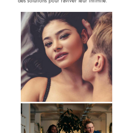
des solutions pour raviver leur intimité.