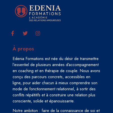
À propos
Edenia Formations est née du désir de transmettre
l’essentiel de plusieurs années d’accompagnement
en coaching et en thérapie de couple. Nous avons
conçu des parcours concrets, accessibles en
ligne, pour aider chacun à mieux comprendre son
mode de fonctionnement relationnel, à sortir des
conflits répétitifs et à construire une relation plus
consciente, solide et épanouissante.
Notre ambition : faire de la connaissance de soi et