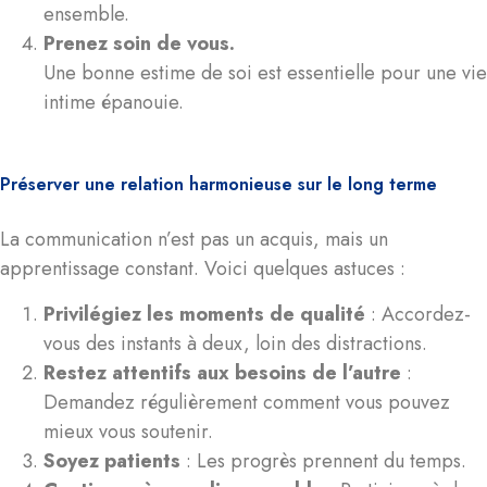
ensemble.
Prenez soin de vous.
Une bonne estime de soi est essentielle pour une vie
intime épanouie.
Préserver une relation harmonieuse sur le long terme
La communication n’est pas un acquis, mais un
apprentissage constant. Voici quelques astuces :
Privilégiez les moments de qualité
: Accordez-
vous des instants à deux, loin des distractions.
Restez attentifs aux besoins de l’autre
:
Demandez régulièrement comment vous pouvez
mieux vous soutenir.
Soyez patients
: Les progrès prennent du temps.