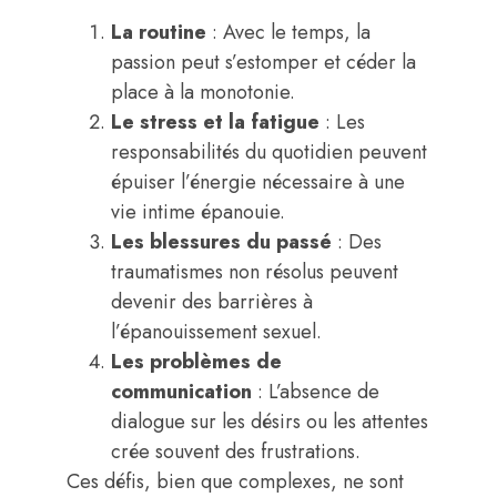
La routine
: Avec le temps, la
passion peut s’estomper et céder la
place à la monotonie.
Le stress et la fatigue
: Les
responsabilités du quotidien peuvent
épuiser l’énergie nécessaire à une
vie intime épanouie.
Les blessures du passé
: Des
traumatismes non résolus peuvent
devenir des barrières à
l’épanouissement sexuel.
Les problèmes de
communication
: L’absence de
dialogue sur les désirs ou les attentes
crée souvent des frustrations.
Ces défis, bien que complexes, ne sont