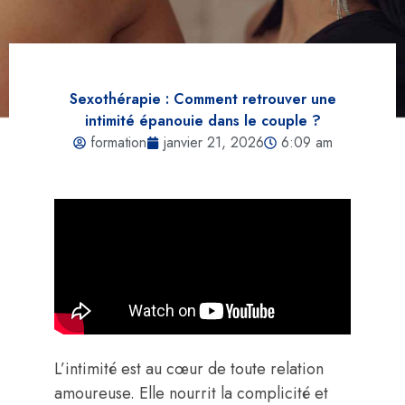
Sexothérapie : Comment retrouver une
intimité épanouie dans le couple ?
formation
janvier 21, 2026
6:09 am
L’intimité est au cœur de toute relation
amoureuse. Elle nourrit la complicité et