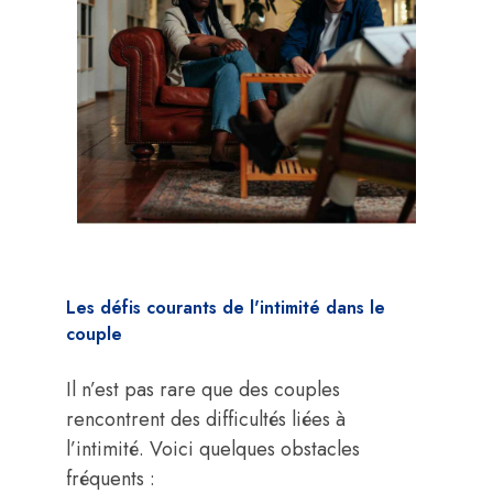
Les défis courants de l'intimité dans le
couple
Il n’est pas rare que des couples
rencontrent des difficultés liées à
l’intimité. Voici quelques obstacles
fréquents :